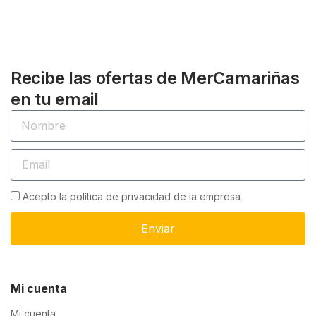
Recibe las ofertas de MerCamariñas
en tu email
Acepto la política de privacidad de la empresa
Enviar
Mi cuenta
Mi cuenta