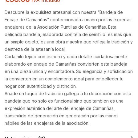
Descubre la exquisitez artesanal con nuestra “Bandeja de
Encaje de Camariñas” confeccionada a mano por las expertas
encajeras de la Asociación Puntillas de Camariñas. Esta
delicada bandeja, elaborada con tela de semihilo, es más que
un simple objeto, es una obra maestra que refleja la tradición y
destreza de la artesanía local.
Cada hilo tejido con esmero y cada detalle cuidadosamente
elaborado en encaje de Camariñas convierten esta bandeja
en una pieza única y encantadora. Su elegancia y sofisticación
la convierten en un complemento ideal para embellecer tu
hogar con autenticidad y distinción.
Añade un toque de tradición gallega a tu decoración con esta
bandeja que no solo es funcional sino que también es una
expresión auténtica del arte del encaje de Camariñas,
transmitido de generación en generación por las manos
hábiles de las encajeras de la asociación.