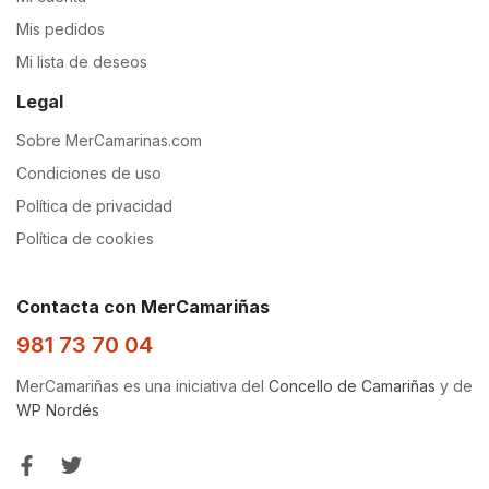
Mis pedidos
Mi lista de deseos
Legal
Sobre MerCamarinas.com
Condiciones de uso
Política de privacidad
Política de cookies
Contacta con MerCamariñas
981 73 70 04
MerCamariñas es una iniciativa del
Concello de Camariñas
y de
WP Nordés