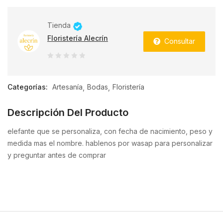
Tienda
Floristería Alecrín
Consultar
0
de
Categorías:
Artesanía
Bodas
Floristería
5
Descripción Del Producto
elefante que se personaliza, con fecha de nacimiento, peso y
medida mas el nombre. hablenos por wasap para personalizar
y preguntar antes de comprar