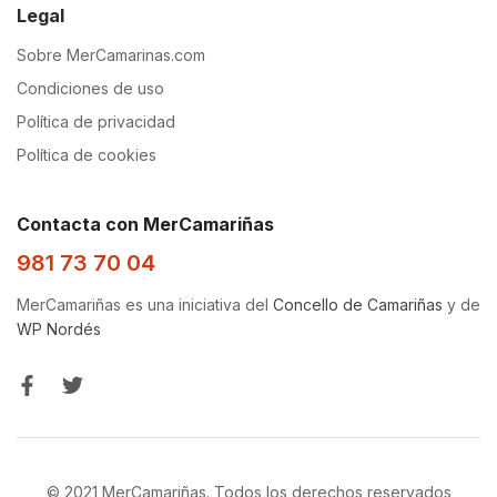
Legal
Sobre MerCamarinas.com
Condiciones de uso
Política de privacidad
Política de cookies
Contacta con MerCamariñas
981 73 70 04
MerCamariñas es una iniciativa del
Concello de Camariñas
y de
WP Nordés
© 2021 MerCamariñas. Todos los derechos reservados