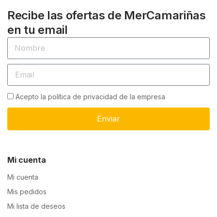
Recibe las ofertas de MerCamariñas
en tu email
Acepto la política de privacidad de la empresa
Enviar
Mi cuenta
Mi cuenta
Mis pedidos
Mi lista de deseos