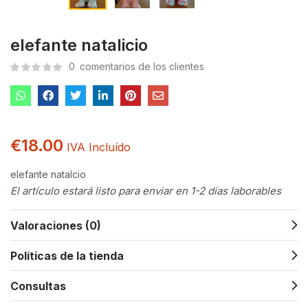
elefante natalicio
0
comentarios de los clientes
€
18.00
IVA Incluído
elefante natalcio
El artículo estará listo para enviar en 1-2 días laborables
Valoraciones (0)
Políticas de la tienda
Consultas