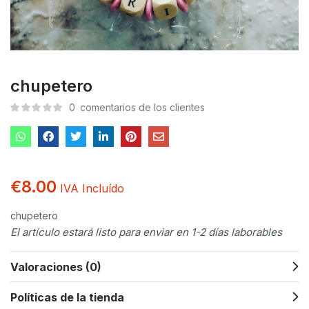
chupetero
0
comentarios de los clientes
€
8.00
IVA Incluído
chupetero
El artículo estará listo para enviar en 1-2 días laborables
Valoraciones (0)
Políticas de la tienda