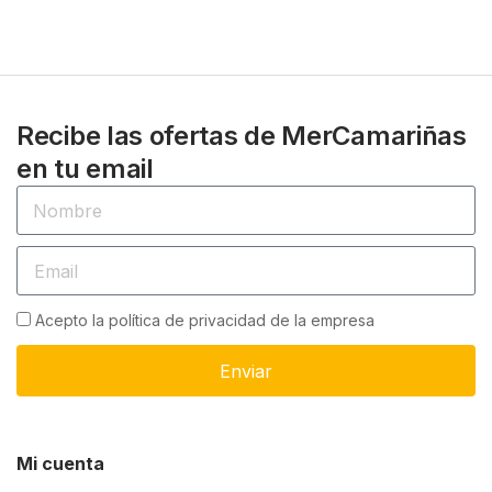
Recibe las ofertas de MerCamariñas
en tu email
Acepto la política de privacidad de la empresa
Enviar
Mi cuenta