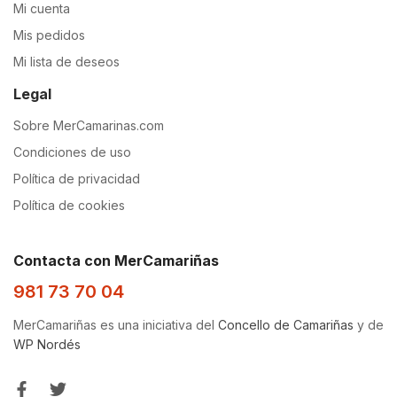
Mi cuenta
Mis pedidos
Mi lista de deseos
Legal
Sobre MerCamarinas.com
Condiciones de uso
Política de privacidad
Política de cookies
Contacta con MerCamariñas
981 73 70 04
MerCamariñas es una iniciativa del
Concello de Camariñas
y de
WP Nordés