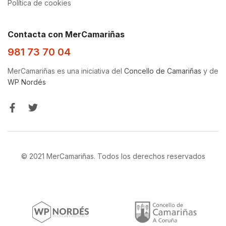
Política de cookies
Contacta con MerCamariñas
981 73 70 04
MerCamariñas es una iniciativa del
Concello de Camariñas
y de
WP Nordés
© 2021 MerCamariñas. Todos los derechos reservados