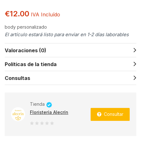
€
12.00
IVA Incluído
body personalizado
El artículo estará listo para enviar en 1-2 días laborables
Valoraciones (0)
Políticas de la tienda
Consultas
Tienda
Floristería Alecrín
Consultar
0
de