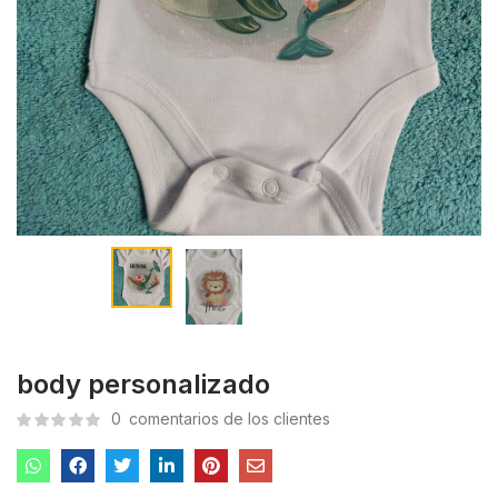
body personalizado
0
comentarios de los clientes