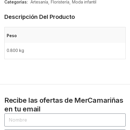
Categorías:
Artesanía
Floristería
Moda infantil
5
Descripción Del Producto
Peso
0.800 kg
Recibe las ofertas de MerCamariñas
en tu email