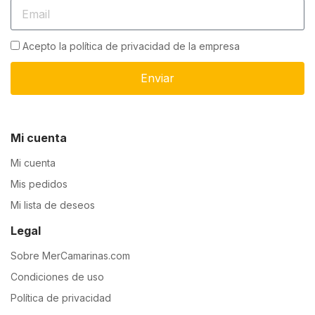
Acepto la política de privacidad de la empresa
Enviar
Mi cuenta
Mi cuenta
Mis pedidos
Mi lista de deseos
Legal
Sobre MerCamarinas.com
Condiciones de uso
Política de privacidad