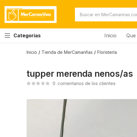
Inicio
Que 
Categorías
Inicio
Tienda de MerCamariñas
Floristería
tupper merenda nenos/as
0
comentarios de los clientes