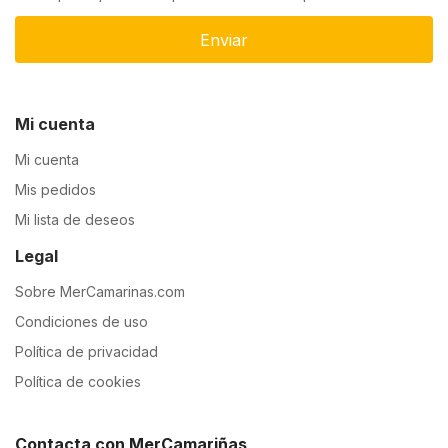
Enviar
Mi cuenta
Mi cuenta
Mis pedidos
Mi lista de deseos
Legal
Sobre MerCamarinas.com
Condiciones de uso
Política de privacidad
Política de cookies
Contacta con MerCamariñas