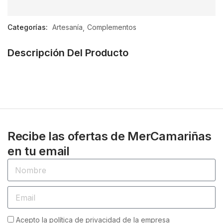
0
de
Categorías:
Artesanía
Complementos
5
Descripción Del Producto
Recibe las ofertas de MerCamariñas
en tu email
Acepto la política de privacidad de la empresa