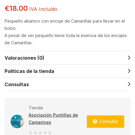
€
18.00
IVA Incluído
Pequeño abanico con encsje de Camariñas para llevar en el
bolso.
A pesar de ser pequeño tiene toda la esencia de los encajes
de Camariñas.
Valoraciones (0)
Políticas de la tienda
Consultas
Tienda
Asociación Puntillas de
Consultar
Camarinas