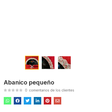
Abanico pequeño
0
comentarios de los clientes