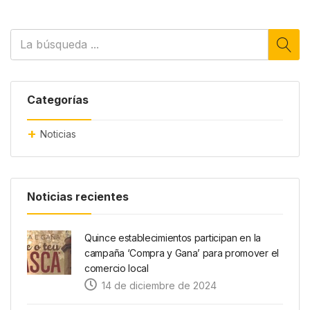
Categorías
Noticias
Noticias recientes
Quince establecimientos participan en la
campaña ‘Compra y Gana’ para promover el
comercio local
14 de diciembre de 2024