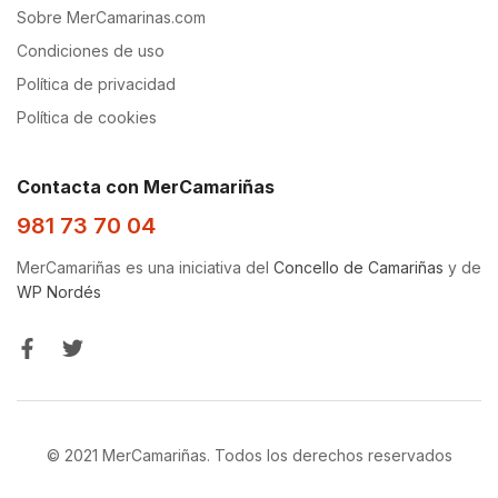
Sobre MerCamarinas.com
Condiciones de uso
Política de privacidad
Política de cookies
Contacta con MerCamariñas
981 73 70 04
MerCamariñas es una iniciativa del
Concello de Camariñas
y de
WP Nordés
© 2021 MerCamariñas. Todos los derechos reservados