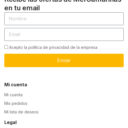
en tu email
Acepto la política de privacidad de la empresa
Enviar
Mi cuenta
Mi cuenta
Mis pedidos
Mi lista de deseos
Legal