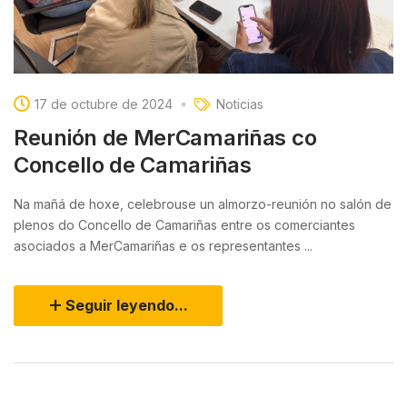
17 de octubre de 2024
Noticias
Reunión de MerCamariñas co
Concello de Camariñas
Na mañá de hoxe, celebrouse un almorzo-reunión no salón de
plenos do Concello de Camariñas entre os comerciantes
asociados a MerCamariñas e os representantes ...
Seguir leyendo...