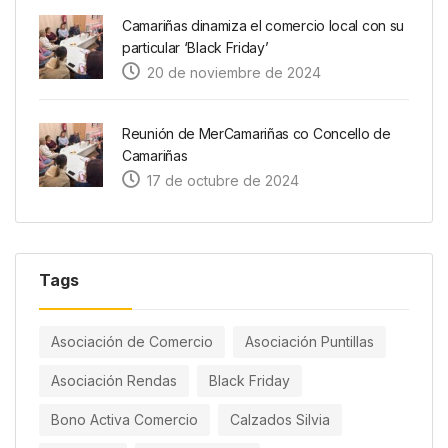
Camariñas dinamiza el comercio local con su
particular ‘Black Friday’
20 de noviembre de 2024
Reunión de MerCamariñas co Concello de
Camariñas
17 de octubre de 2024
Tags
Asociación de Comercio
Asociación Puntillas
Asociación Rendas
Black Friday
Bono Activa Comercio
Calzados Silvia