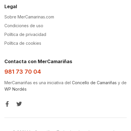
Legal
Sobre MerCamarinas.com
Condiciones de uso
Política de privacidad
Política de cookies
Contacta con MerCamariñas
981 73 70 04
MerCamariñas es una iniciativa del
Concello de Camariñas
y de
WP Nordés