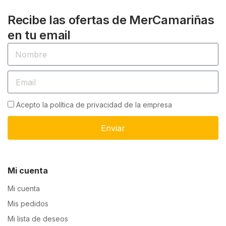
Recibe las ofertas de MerCamariñas
en tu email
Acepto la política de privacidad de la empresa
Enviar
Mi cuenta
Mi cuenta
Mis pedidos
Mi lista de deseos