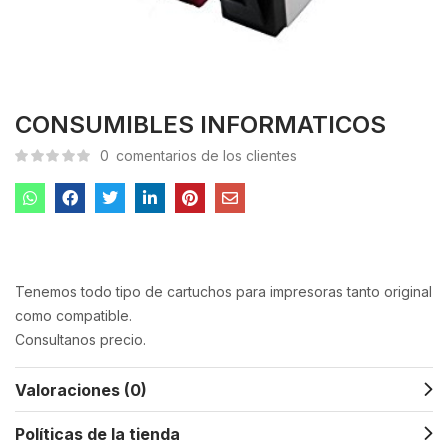
CONSUMIBLES INFORMATICOS
0
comentarios de los clientes
Tenemos todo tipo de cartuchos para impresoras tanto original
como compatible.
Consultanos precio.
Valoraciones (0)
Políticas de la tienda