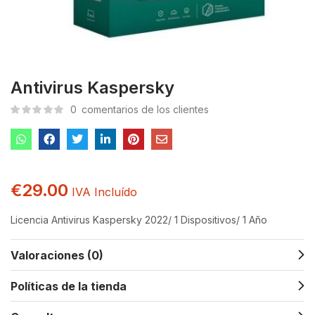
Antivirus Kaspersky
0
comentarios de los clientes
€
29.00
IVA Incluído
Licencia Antivirus Kaspersky 2022/ 1 Dispositivos/ 1 Año
Valoraciones (0)
Políticas de la tienda