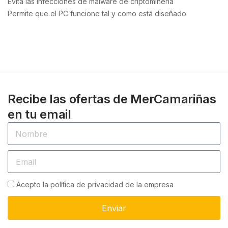
Evita las infecciones de malware de criptominería
Permite que el PC funcione tal y como está diseñado
Recibe las ofertas de MerCamariñas
en tu email
Acepto la política de privacidad de la empresa
Enviar