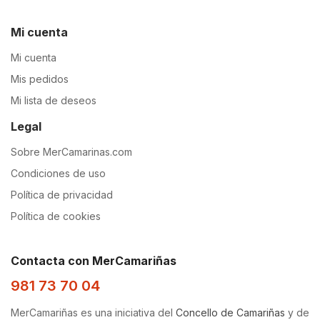
Mi cuenta
Mi cuenta
Mis pedidos
Mi lista de deseos
Legal
Sobre MerCamarinas.com
Condiciones de uso
Política de privacidad
Política de cookies
Contacta con MerCamariñas
981 73 70 04
MerCamariñas es una iniciativa del
Concello de Camariñas
y de