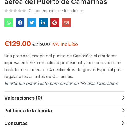
aérea del Puerto de Camariñas
0
comentarios de los clientes
€
129.00
€
219.00
IVA Incluído
Una preciosa imagen del puerto de Camariñas al atardecer
impresa en lienzo de calidad profesional y montada sobre un
bastidor de madera de 4 centímetros de grosor. Especial para
regalar a los amantes de Camairñas.
El artículo estará listo para enviar en 1-2 días laborables
Valoraciones (0)
Políticas de la tienda
Consultas