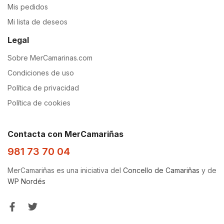
Mis pedidos
Mi lista de deseos
Legal
Sobre MerCamarinas.com
Condiciones de uso
Política de privacidad
Política de cookies
Contacta con MerCamariñas
981 73 70 04
MerCamariñas es una iniciativa del
Concello de Camariñas
y de
WP Nordés