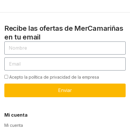
Recibe las ofertas de MerCamariñas
en tu email
Acepto la política de privacidad de la empresa
Enviar
Mi cuenta
Mi cuenta