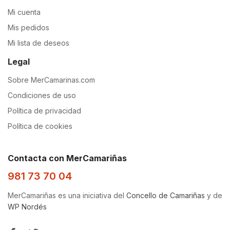
Mi cuenta
Mis pedidos
Mi lista de deseos
Legal
Sobre MerCamarinas.com
Condiciones de uso
Política de privacidad
Política de cookies
Contacta con MerCamariñas
981 73 70 04
MerCamariñas es una iniciativa del
Concello de Camariñas
y de
WP Nordés