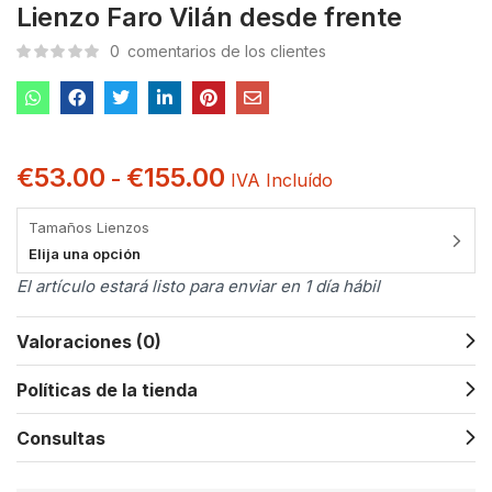
Lienzo Faro Vilán desde frente
0
comentarios de los clientes
€
53.00
€
155.00
-
IVA Incluído
Tamaños Lienzos
Elija una opción
El artículo estará listo para enviar en 1 día hábil
Valoraciones (0)
Políticas de la tienda
Consultas