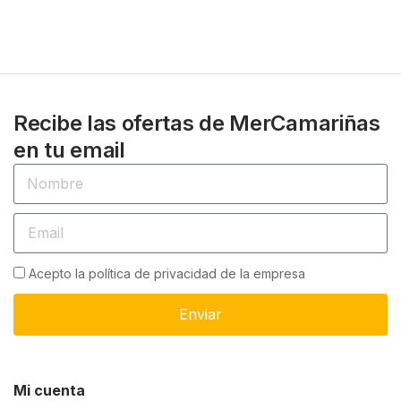
Recibe las ofertas de MerCamariñas
en tu email
Acepto la política de privacidad de la empresa
Enviar
Mi cuenta