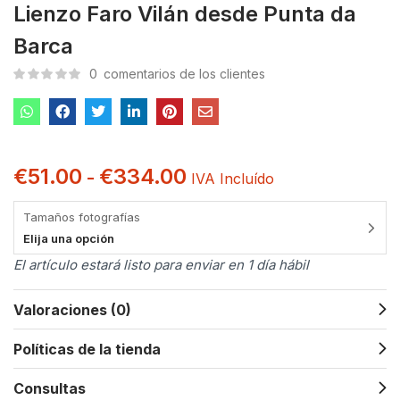
Lienzo Faro Vilán desde Punta da
Barca
0
comentarios de los clientes
€
51.00
€
334.00
-
IVA Incluído
Tamaños fotografías
Elija una opción
El artículo estará listo para enviar en 1 día hábil
Valoraciones (0)
Políticas de la tienda
Consultas