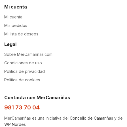
Mi cuenta
Mi cuenta
Mis pedidos
Mi lista de deseos
Legal
Sobre MerCamarinas.com
Condiciones de uso
Política de privacidad
Política de cookies
Contacta con MerCamariñas
981 73 70 04
MerCamariñas es una iniciativa del
Concello de Camariñas
y de
WP Nordés