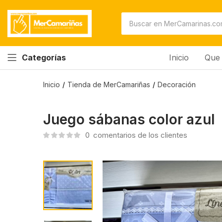
Inicio
Que 
Categorías
Inicio
Tienda de MerCamariñas
Decoración
Juego sábanas color azul
0
comentarios de los clientes