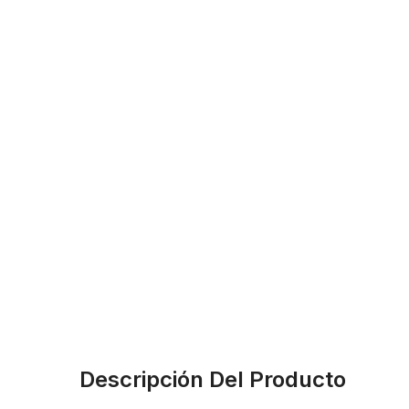
Descripción Del Producto