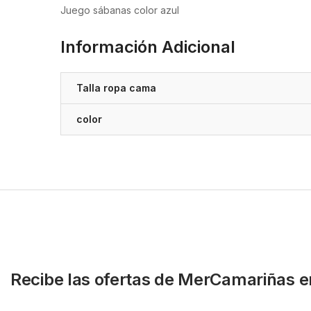
Juego sábanas color azul
Información Adicional
Talla ropa cama
color
Recibe las ofertas de MerCamariñas e