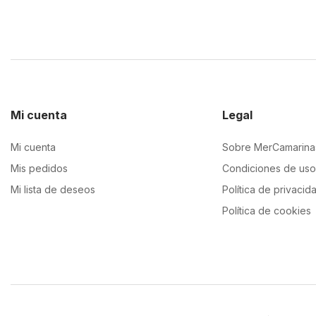
Mi cuenta
Legal
Mi cuenta
Sobre MerCamarina
Mis pedidos
Condiciones de uso
Mi lista de deseos
Política de privacid
Política de cookies