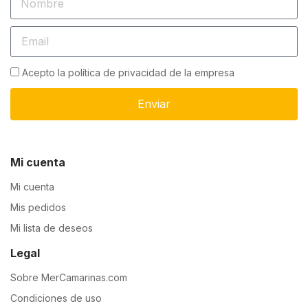
Acepto la política de privacidad de la empresa
Enviar
Mi cuenta
Mi cuenta
Mis pedidos
Mi lista de deseos
Legal
Sobre MerCamarinas.com
Condiciones de uso