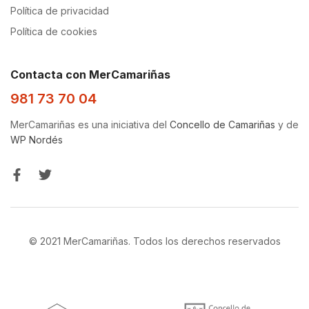
Política de privacidad
Política de cookies
Contacta con MerCamariñas
981 73 70 04
MerCamariñas es una iniciativa del
Concello de Camariñas
y de
WP Nordés
© 2021 MerCamariñas. Todos los derechos reservados