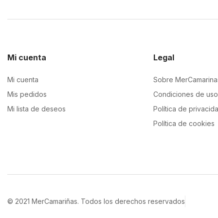
Mi cuenta
Legal
Mi cuenta
Sobre MerCamarina
Mis pedidos
Condiciones de uso
Mi lista de deseos
Política de privacid
Política de cookies
© 2021 MerCamariñas. Todos los derechos reservados