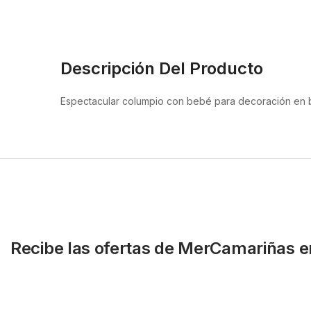
Descripción Del Producto
Espectacular columpio con bebé para decoración en 
Recibe las ofertas de MerCamariñas e