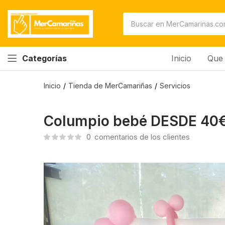
Inicio
Que 
Categorías
Inicio
Tienda de MerCamariñas
Servicios
Columpio bebé DESDE 40
0
comentarios de los clientes