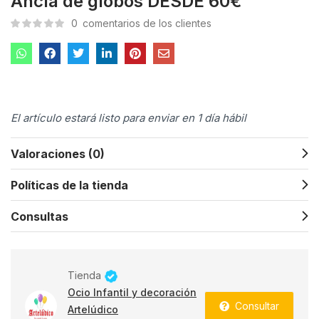
Ancla de globos DESDE 60€
0
comentarios de los clientes
El artículo estará listo para enviar en 1 día hábil
Valoraciones (0)
Políticas de la tienda
Consultas
Tienda
Ocio Infantil y decoración
Consultar
Artelúdico