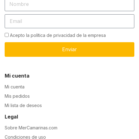
Acepto la política de privacidad de la empresa
Enviar
Mi cuenta
Mi cuenta
Mis pedidos
Mi lista de deseos
Legal
Sobre MerCamarinas.com
Condiciones de uso