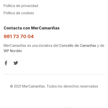
Política de privacidad
Política de cookies
Contacta con MerCamariñas
981 73 70 04
MerCamariñas es una iniciativa del
Concello de Camariñas
y de
WP Nordés
© 2021 MerCamariñas. Todos los derechos reservados