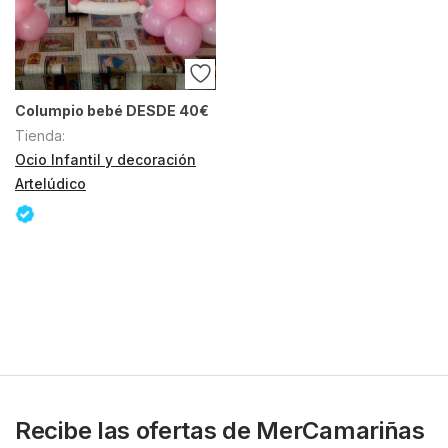
Columpio bebé DESDE 40€
Tienda:
Ocio Infantil y decoración
Artelúdico
Recibe las ofertas de MerCamariñas