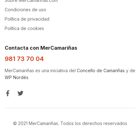
Sobre MerCamarinas.com
Condiciones de uso
Política de privacidad
Política de cookies
Contacta con MerCamariñas
981 73 70 04
MerCamariñas es una iniciativa del
Concello de Camariñas
y de
WP Nordés
© 2021 MerCamariñas. Todos los derechos reservados