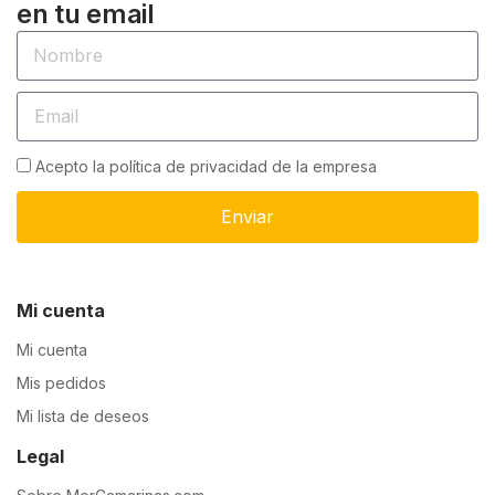
en tu email
Acepto la política de privacidad de la empresa
Enviar
Mi cuenta
Mi cuenta
Mis pedidos
Mi lista de deseos
Legal