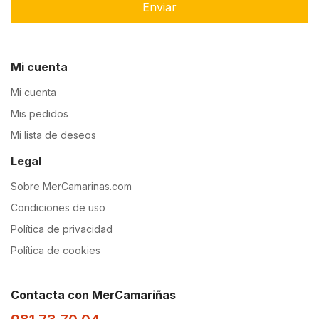
Enviar
Mi cuenta
Mi cuenta
Mis pedidos
Mi lista de deseos
Legal
Sobre MerCamarinas.com
Condiciones de uso
Política de privacidad
Política de cookies
Contacta con MerCamariñas