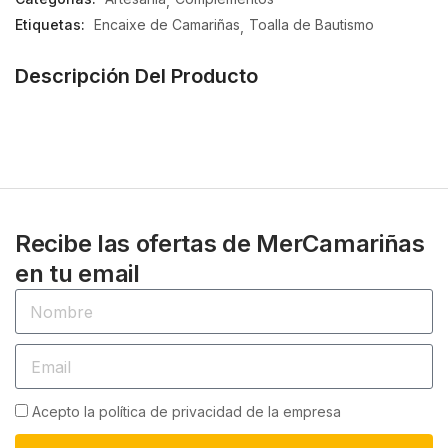
5
Etiquetas:
Encaixe de Camariñas
Toalla de Bautismo
Descripción Del Producto
Recibe las ofertas de MerCamariñas
en tu email
Acepto la política de privacidad de la empresa