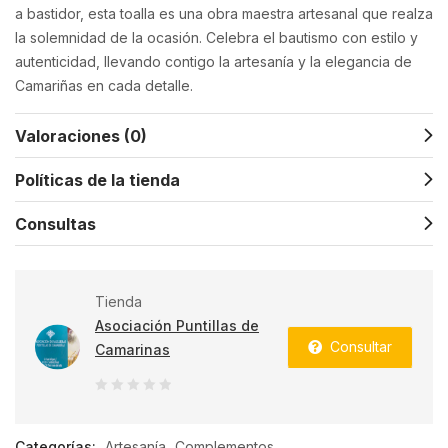
a bastidor, esta toalla es una obra maestra artesanal que realza
la solemnidad de la ocasión. Celebra el bautismo con estilo y
autenticidad, llevando contigo la artesanía y la elegancia de
Camariñas en cada detalle.
Valoraciones (0)
Políticas de la tienda
Consultas
Tienda
Asociación Puntillas de
Consultar
Camarinas
0
de
Categorías:
Artesanía
Complementos