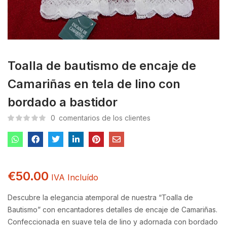
Toalla de bautismo de encaje de
Camariñas en tela de lino con
bordado a bastidor
0
comentarios de los clientes
€
50.00
IVA Incluído
Descubre la elegancia atemporal de nuestra “Toalla de
Bautismo” con encantadores detalles de encaje de Camariñas.
Confeccionada en suave tela de lino y adornada con bordado