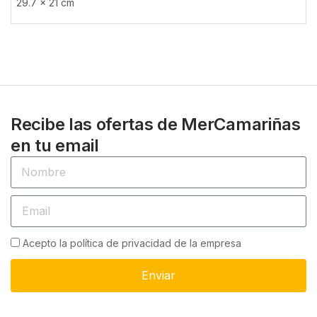
29.7 × 21 cm
Recibe las ofertas de MerCamariñas
en tu email
Acepto la política de privacidad de la empresa
Enviar