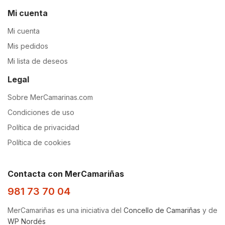
Mi cuenta
Mi cuenta
Mis pedidos
Mi lista de deseos
Legal
Sobre MerCamarinas.com
Condiciones de uso
Política de privacidad
Política de cookies
Contacta con MerCamariñas
981 73 70 04
MerCamariñas es una iniciativa del
Concello de Camariñas
y de
WP Nordés