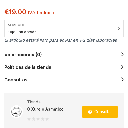
€
19.00
IVA Incluído
ACABADO
Elija una opción
El artículo estará listo para enviar en 1-2 días laborables
Valoraciones (0)
Políticas de la tienda
Consultas
Tienda
O Xurelo Asmático
Consultar
0