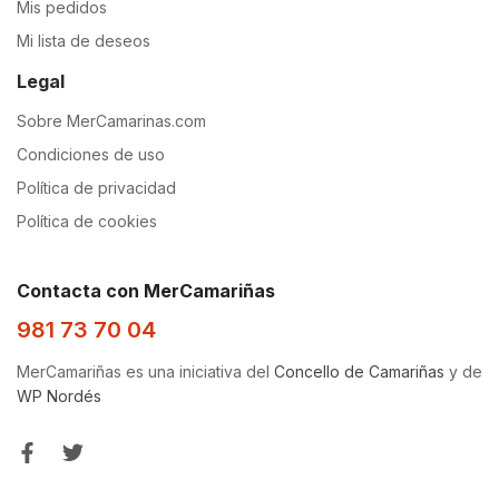
Mis pedidos
Mi lista de deseos
Legal
Sobre MerCamarinas.com
Condiciones de uso
Política de privacidad
Política de cookies
Contacta con MerCamariñas
981 73 70 04
MerCamariñas es una iniciativa del
Concello de Camariñas
y de
WP Nordés