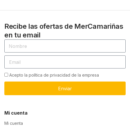
Recibe las ofertas de MerCamariñas
en tu email
Acepto la política de privacidad de la empresa
Enviar
Mi cuenta
Mi cuenta