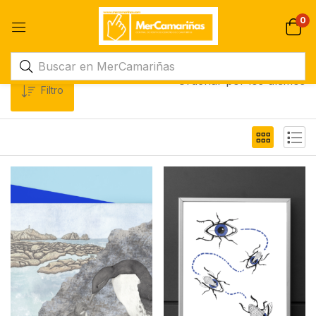
0
Ordenar por los últimos
Filtro