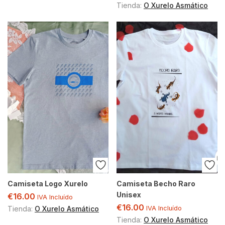
Tienda:
O Xurelo Asmático
Camiseta Logo Xurelo
Camiseta Becho Raro
Unisex
€
16.00
IVA Incluído
€
16.00
Tienda:
O Xurelo Asmático
IVA Incluído
Tienda:
O Xurelo Asmático