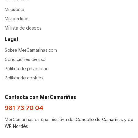
Mi cuenta
Mis pedidos
Mi lista de deseos
Legal
Sobre MerCamarinas.com
Condiciones de uso
Política de privacidad
Política de cookies
Contacta con MerCamariñas
981 73 70 04
MerCamariñas es una iniciativa del
Concello de Camariñas
y de
WP Nordés