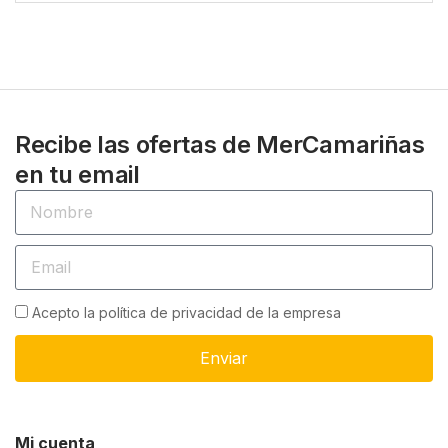
Recibe las ofertas de MerCamariñas
en tu email
Acepto la política de privacidad de la empresa
Enviar
Mi cuenta