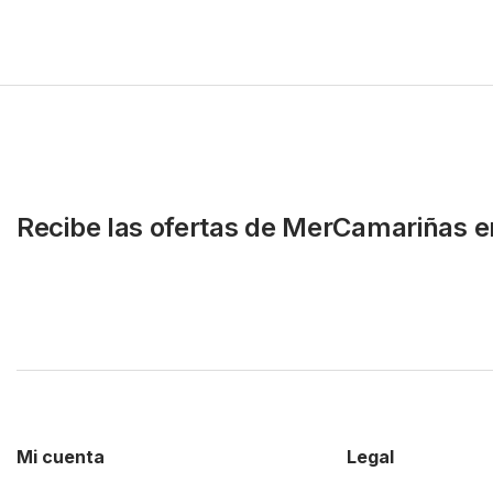
Recibe las ofertas de MerCamariñas e
Mi cuenta
Legal