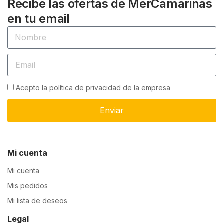
Recibe las ofertas de MerCamariñas
en tu email
Acepto la política de privacidad de la empresa
Enviar
Mi cuenta
Mi cuenta
Mis pedidos
Mi lista de deseos
Legal