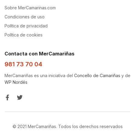
Sobre MerCamarinas.com
Condiciones de uso
Política de privacidad
Política de cookies
Contacta con MerCamariñas
981 73 70 04
MerCamariñas es una iniciativa del
Concello de Camariñas
y de
WP Nordés
© 2021 MerCamariñas. Todos los derechos reservados