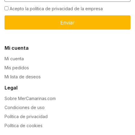
Acepto la política de privacidad de la empresa
Enviar
Mi cuenta
Mi cuenta
Mis pedidos
Mi lista de deseos
Legal
Sobre MerCamarinas.com
Condiciones de uso
Política de privacidad
Política de cookies