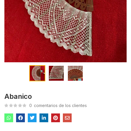
Abanico
0
comentarios de los clientes