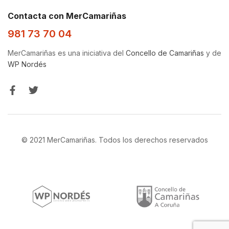
Contacta con MerCamariñas
981 73 70 04
MerCamariñas es una iniciativa del
Concello de Camariñas
y de
WP Nordés
© 2021 MerCamariñas. Todos los derechos reservados