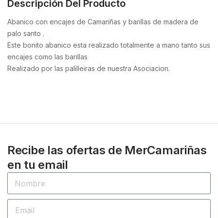
Descripción Del Producto
Abanico con encajes de Camariñas y barillas de madera de
palo santo .
Este bonito abanico esta realizado totalmente a mano tanto sus
encajes como las barillas
Realizado por las palilleiras de nuestra Asociacion.
Recibe las ofertas de MerCamariñas
en tu email