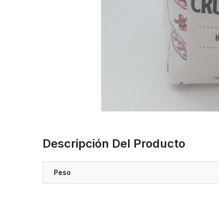
Descripción Del Producto
Peso