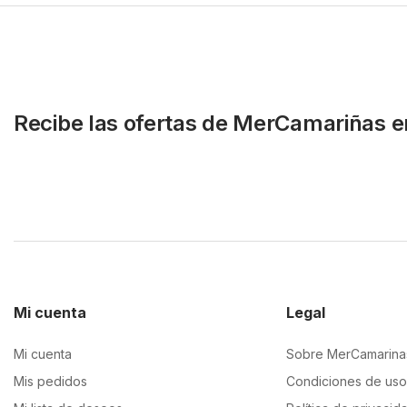
Recibe las ofertas de MerCamariñas e
Mi cuenta
Legal
Mi cuenta
Sobre MerCamarina
Mis pedidos
Condiciones de uso