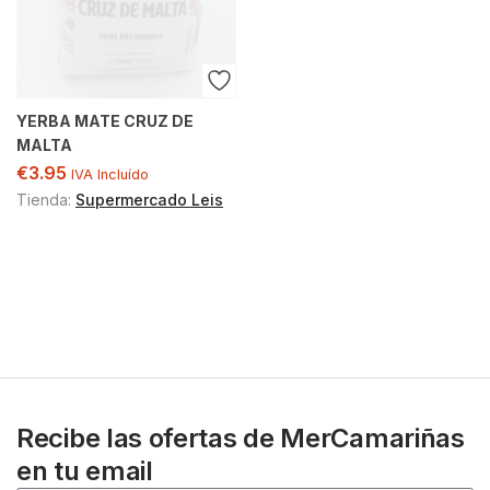
YERBA MATE CRUZ DE
MALTA
€
3.95
IVA Incluído
Tienda:
Supermercado Leis
Recibe las ofertas de MerCamariñas
en tu email