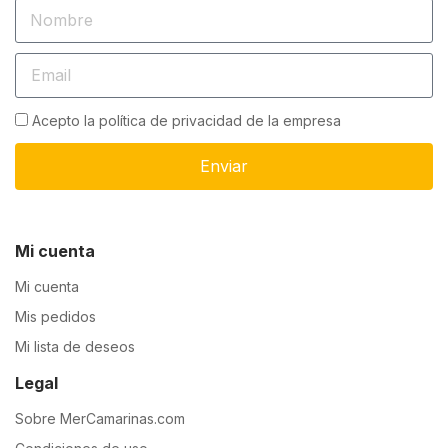
Acepto la política de privacidad de la empresa
Enviar
Mi cuenta
Mi cuenta
Mis pedidos
Mi lista de deseos
Legal
Sobre MerCamarinas.com