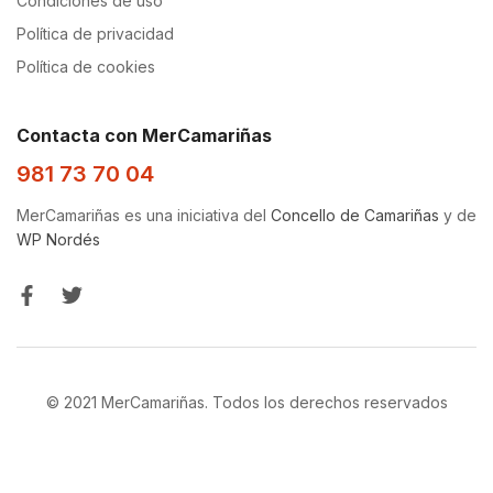
Condiciones de uso
Política de privacidad
Política de cookies
Contacta con MerCamariñas
981 73 70 04
MerCamariñas es una iniciativa del
Concello de Camariñas
y de
WP Nordés
© 2021 MerCamariñas. Todos los derechos reservados