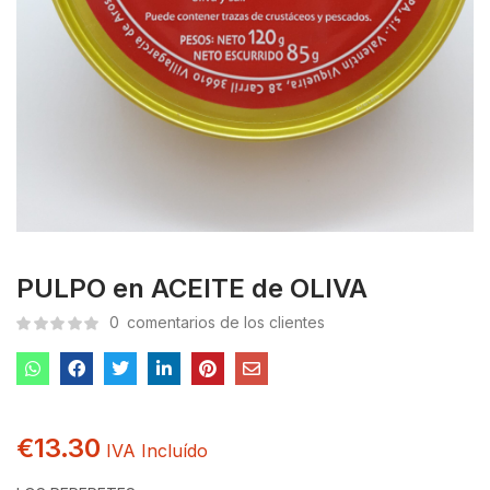
PULPO en ACEITE de OLIVA
0
comentarios de los clientes
€
13.30
IVA Incluído