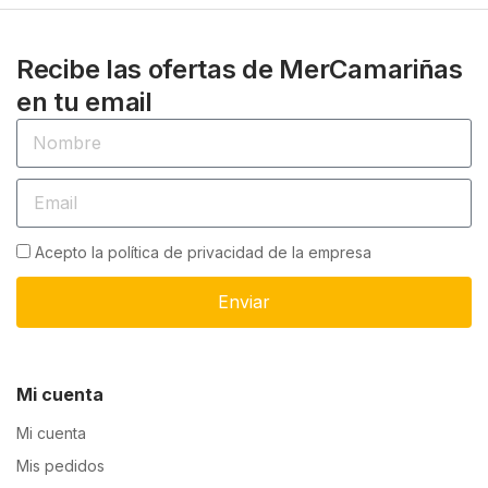
Recibe las ofertas de MerCamariñas
en tu email
Acepto la política de privacidad de la empresa
Enviar
Mi cuenta
Mi cuenta
Mis pedidos