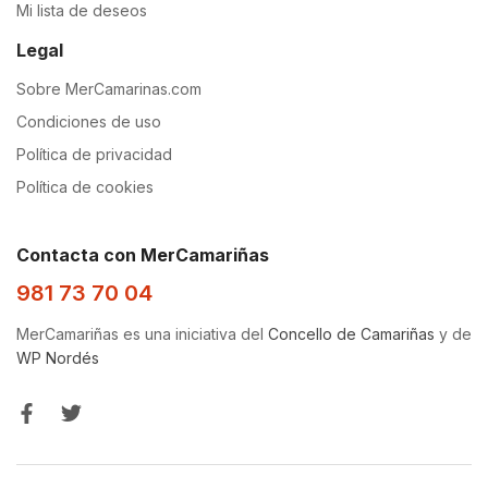
Mi lista de deseos
Legal
Sobre MerCamarinas.com
Condiciones de uso
Política de privacidad
Política de cookies
Contacta con MerCamariñas
981 73 70 04
MerCamariñas es una iniciativa del
Concello de Camariñas
y de
WP Nordés