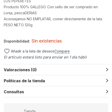
LOS PEPERETES
Producto 100% GALLEGO. Con sello de ser comprado en
Lonja, pescaDERIAS
Aconsejamos NO EMPLATAR, comer directamente de la lata.
PESO NETO 120g
Sin existencias
Disponibilidad:
Compare
Añadir a la lista de deseos
El artículo estará listo para enviar en 1 día hábil
Valoraciones (0)
Políticas de la tienda
Consultas
Tienda