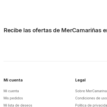
Recibe las ofertas de MerCamariñas e
Mi cuenta
Legal
Mi cuenta
Sobre MerCamarina
Mis pedidos
Condiciones de uso
Mi lista de deseos
Política de privacid