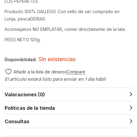
LOS PEPERETES
Producto 100% GALLEGO. Con sello de ser comprado en
Lonja, pescaDERIAS.
Aconsejamos NO EMPLATAR, comer directamente de la lata.
PESO NETO 120g.
Sin existencias
Disponibilidad:
Compare
Añadir a la lista de deseos
El artículo estará listo para enviar en 1 día hábil
Valoraciones (0)
Políticas de la tienda
Consultas