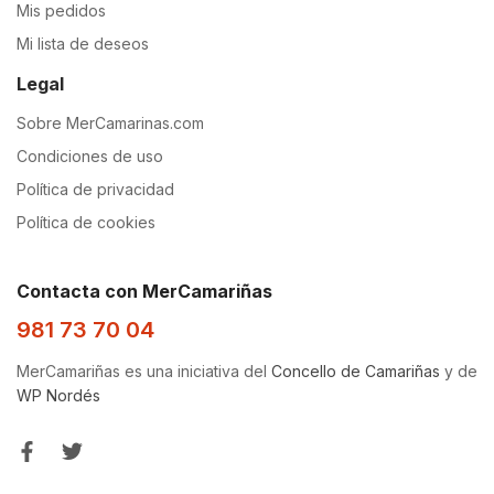
Mis pedidos
Mi lista de deseos
Legal
Sobre MerCamarinas.com
Condiciones de uso
Política de privacidad
Política de cookies
Contacta con MerCamariñas
981 73 70 04
MerCamariñas es una iniciativa del
Concello de Camariñas
y de
WP Nordés