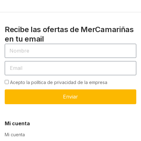
Recibe las ofertas de MerCamariñas
en tu email
Acepto la política de privacidad de la empresa
Enviar
Mi cuenta
Mi cuenta