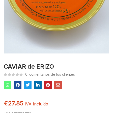
CAVIAR de ERIZO
0
comentarios de los clientes
€
27.85
IVA Incluído