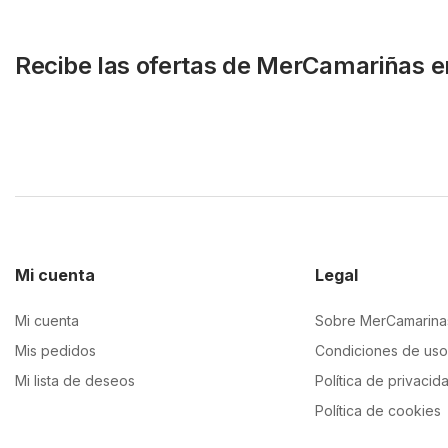
Recibe las ofertas de MerCamariñas e
Mi cuenta
Legal
Mi cuenta
Sobre MerCamarina
Mis pedidos
Condiciones de uso
Mi lista de deseos
Política de privacid
Política de cookies