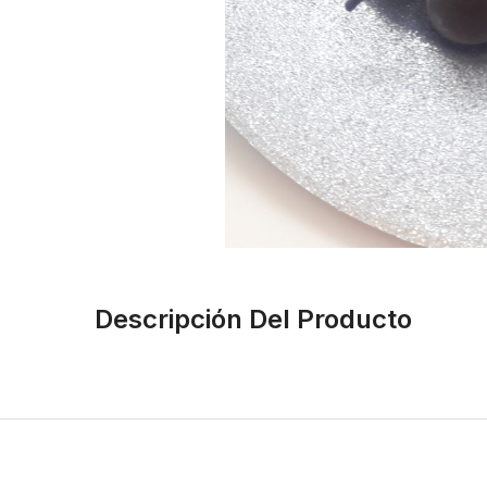
Descripción Del Producto