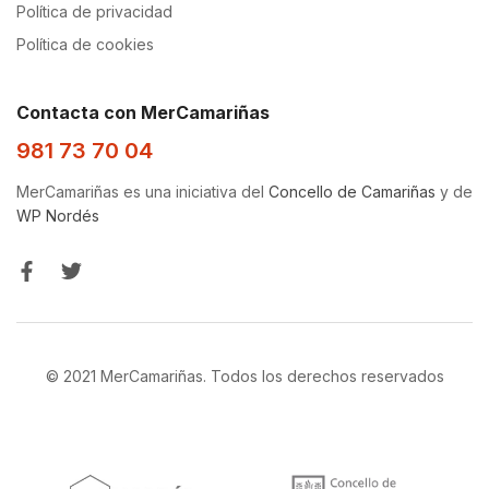
Política de privacidad
Política de cookies
Contacta con MerCamariñas
981 73 70 04
MerCamariñas es una iniciativa del
Concello de Camariñas
y de
WP Nordés
© 2021 MerCamariñas. Todos los derechos reservados