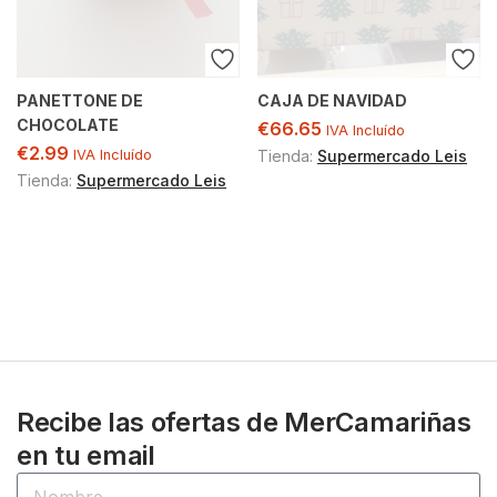
PANETTONE DE
CAJA DE NAVIDAD
CHOCOLATE
€
66.65
IVA Incluído
€
2.99
IVA Incluído
Tienda:
Supermercado Leis
Tienda:
Supermercado Leis
Recibe las ofertas de MerCamariñas
en tu email