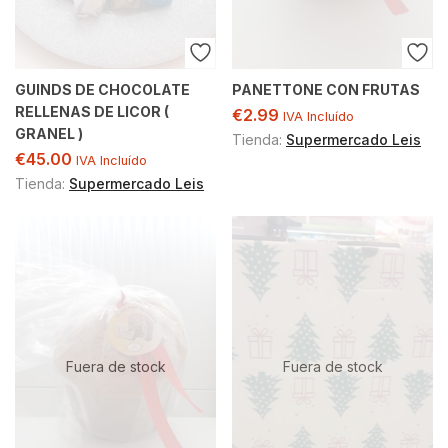
GUINDS DE CHOCOLATE
PANETTONE CON FRUTAS
RELLENAS DE LICOR (
€
2.99
IVA Incluído
GRANEL )
Tienda:
Supermercado Leis
€
45.00
IVA Incluído
Tienda:
Supermercado Leis
Fuera de stock
Fuera de stock