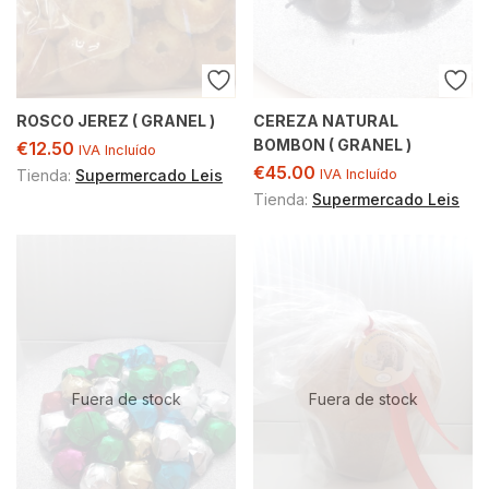
ROSCO JEREZ ( GRANEL )
CEREZA NATURAL
BOMBON ( GRANEL )
€
12.50
IVA Incluído
€
45.00
Tienda:
Supermercado Leis
IVA Incluído
Tienda:
Supermercado Leis
Fuera de stock
Fuera de stock