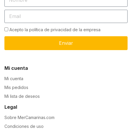
Acepto la política de privacidad de la empresa
Enviar
Mi cuenta
Mi cuenta
Mis pedidos
Mi lista de deseos
Legal
Sobre MerCamarinas.com
Condiciones de uso