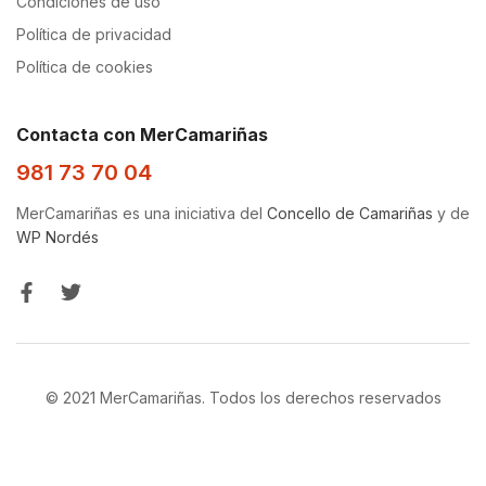
Condiciones de uso
Política de privacidad
Política de cookies
Contacta con MerCamariñas
981 73 70 04
MerCamariñas es una iniciativa del
Concello de Camariñas
y de
WP Nordés
© 2021 MerCamariñas. Todos los derechos reservados