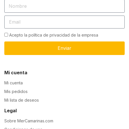
Acepto la política de privacidad de la empresa
Enviar
Mi cuenta
Mi cuenta
Mis pedidos
Mi lista de deseos
Legal
Sobre MerCamarinas.com