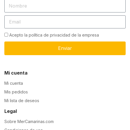
Acepto la política de privacidad de la empresa
Enviar
Mi cuenta
Mi cuenta
Mis pedidos
Mi lista de deseos
Legal
Sobre MerCamarinas.com