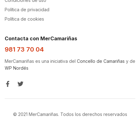
Condiciones de uso
Política de privacidad
Política de cookies
Contacta con MerCamariñas
981 73 70 04
MerCamariñas es una iniciativa del
Concello de Camariñas
y de
WP Nordés
© 2021 MerCamariñas. Todos los derechos reservados