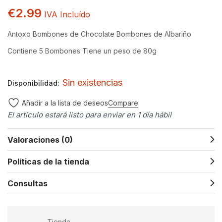
€
2.99
IVA Incluído
Antoxo
Bombones de Chocolate
Bombones de Albariño
Contiene 5 Bombones
Tiene un peso de 80g
Sin existencias
Disponibilidad:
Compare
Añadir a la lista de deseos
El artículo estará listo para enviar en 1 día hábil
Valoraciones (0)
Políticas de la tienda
Consultas
Tienda