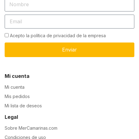
Acepto la política de privacidad de la empresa
Enviar
Mi cuenta
Mi cuenta
Mis pedidos
Mi lista de deseos
Legal
Sobre MerCamarinas.com
Condiciones de uso