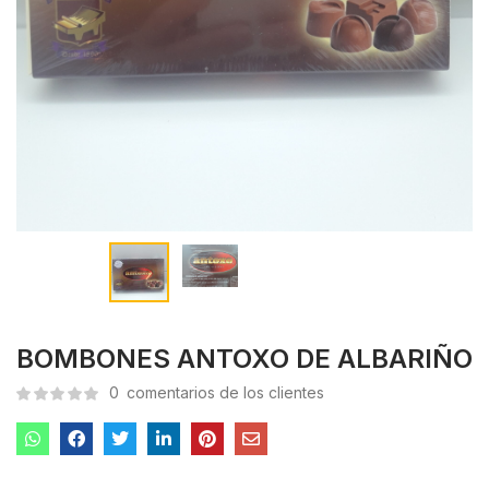
BOMBONES ANTOXO DE ALBARIÑO
0
comentarios de los clientes