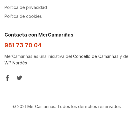
Política de privacidad
Política de cookies
Contacta con MerCamariñas
981 73 70 04
MerCamariñas es una iniciativa del
Concello de Camariñas
y de
WP Nordés
© 2021 MerCamariñas. Todos los derechos reservados