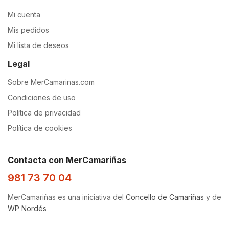
Mi cuenta
Mis pedidos
Mi lista de deseos
Legal
Sobre MerCamarinas.com
Condiciones de uso
Política de privacidad
Política de cookies
Contacta con MerCamariñas
981 73 70 04
MerCamariñas es una iniciativa del
Concello de Camariñas
y de
WP Nordés