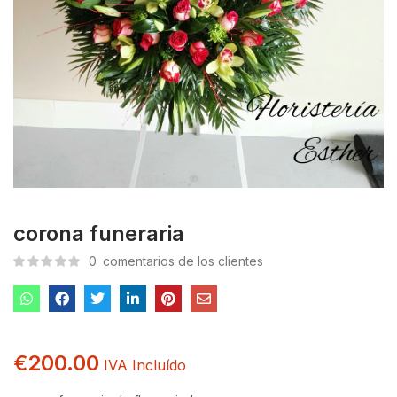
corona funeraria
0
comentarios de los clientes
€
200.00
IVA Incluído