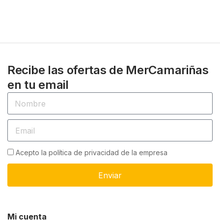
Recibe las ofertas de MerCamariñas
en tu email
Acepto la política de privacidad de la empresa
Enviar
Mi cuenta