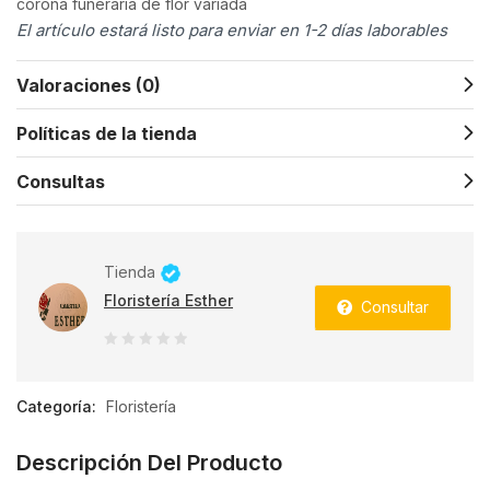
corona funeraria de flor variada
El artículo estará listo para enviar en 1-2 días laborables
Valoraciones (0)
Políticas de la tienda
Consultas
Tienda
Floristería Esther
Consultar
0
de
Categoría:
Floristería
5
Descripción Del Producto