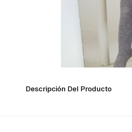
Descripción Del Producto