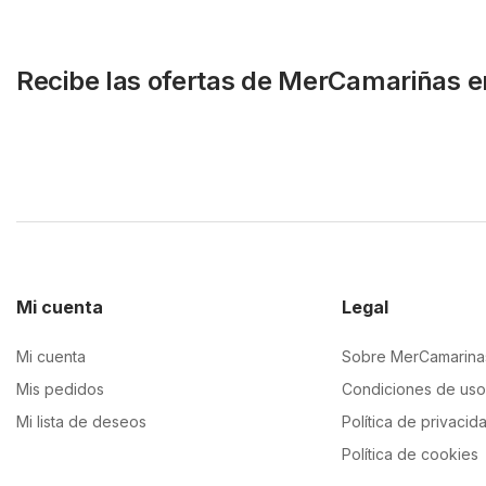
Recibe las ofertas de MerCamariñas e
Mi cuenta
Legal
Mi cuenta
Sobre MerCamarina
Mis pedidos
Condiciones de uso
Mi lista de deseos
Política de privacid
Política de cookies