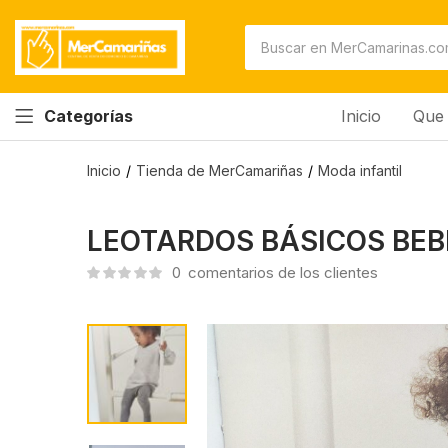
Inicio
Que 
Categorías
Inicio
Tienda de MerCamariñas
Moda infantil
LEOTARDOS BÁSICOS BEB
0
comentarios de los clientes