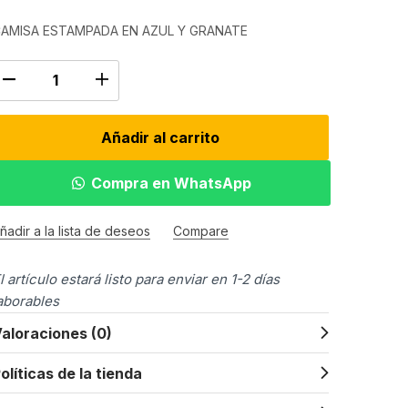
AMISA ESTAMPADA EN AZUL Y GRANATE
Añadir al carrito
Compra en WhatsApp
ñadir a la lista de deseos
Compare
l artículo estará listo para enviar en 1-2 días
aborables
aloraciones (0)
olíticas de la tienda