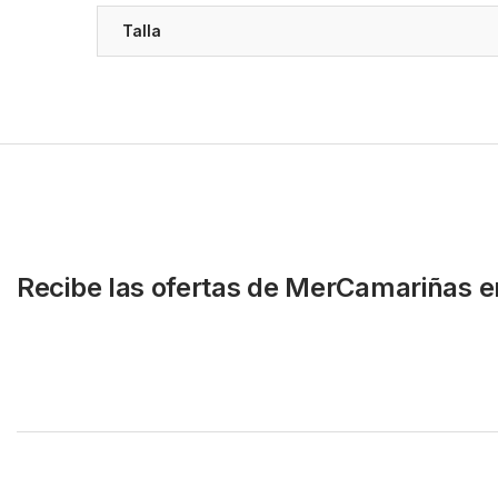
Talla
Recibe las ofertas de MerCamariñas e