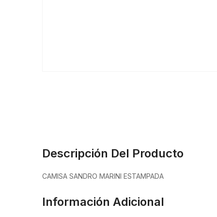
Descripción Del Producto
CAMISA SANDRO MARINI ESTAMPADA
Información Adicional