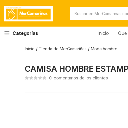
Inicio
Que 
Categorías
Inicio
Tienda de MerCamariñas
Moda hombre
CAMISA HOMBRE ESTAM
0
comentarios de los clientes