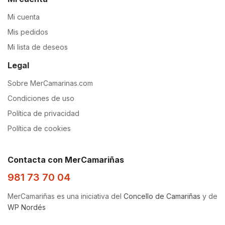
Mi cuenta
Mis pedidos
Mi lista de deseos
Legal
Sobre MerCamarinas.com
Condiciones de uso
Política de privacidad
Política de cookies
Contacta con MerCamariñas
981 73 70 04
MerCamariñas es una iniciativa del
Concello de Camariñas
y de
WP Nordés