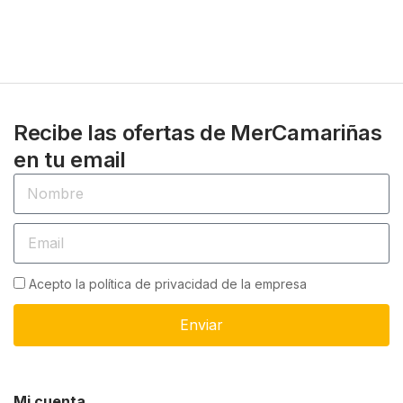
Recibe las ofertas de MerCamariñas
en tu email
Acepto la política de privacidad de la empresa
Enviar
Mi cuenta