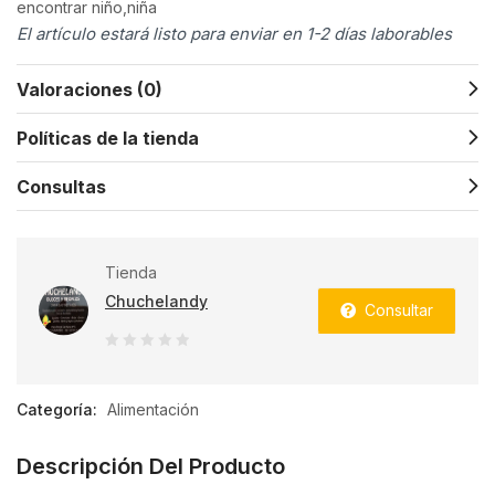
encontrar niño,niña
El artículo estará listo para enviar en 1-2 días laborables
Valoraciones (0)
Políticas de la tienda
Consultas
Tienda
Chuchelandy
Consultar
0
de
Categoría:
Alimentación
5
Descripción Del Producto