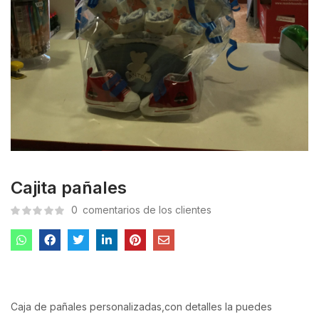
Cajita pañales
0
comentarios de los clientes
Caja de pañales personalizadas,con detalles la puedes