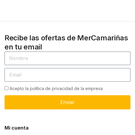
Recibe las ofertas de MerCamariñas
en tu email
Acepto la política de privacidad de la empresa
Enviar
Mi cuenta