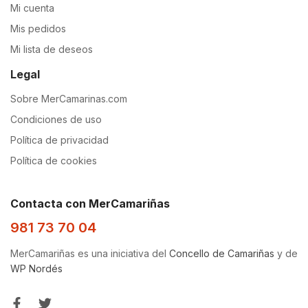
Mi cuenta
Mis pedidos
Mi lista de deseos
Legal
Sobre MerCamarinas.com
Condiciones de uso
Política de privacidad
Política de cookies
Contacta con MerCamariñas
981 73 70 04
MerCamariñas es una iniciativa del
Concello de Camariñas
y de
WP Nordés