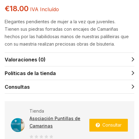
€
18.00
IVA Incluído
Elegantes pendientes de mujer a la vez que juveniles.
Tienen sus piedras forradas con encajes de Camariñas
hechos por las habilidosas manos de nuestras palilleiras que
con su maestria realizan preciosas obras de bisuteria.
Valoraciones (0)
Políticas de la tienda
Consultas
Tienda
Asociación Puntillas de
Consultar
Camarinas