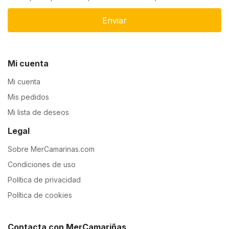
Enviar
Mi cuenta
Mi cuenta
Mis pedidos
Mi lista de deseos
Legal
Sobre MerCamarinas.com
Condiciones de uso
Política de privacidad
Política de cookies
Contacta con MerCamariñas