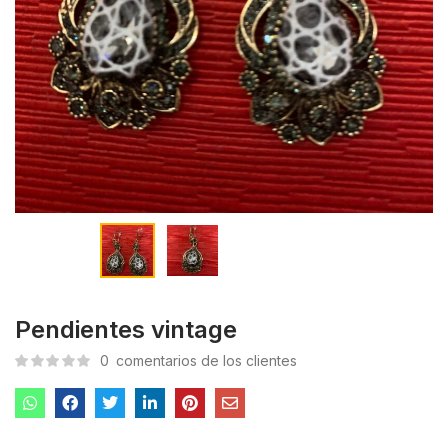
Pendientes vintage
0
comentarios de los clientes