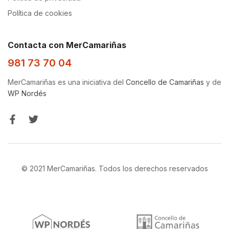
Política de cookies
Contacta con MerCamariñas
981 73 70 04
MerCamariñas es una iniciativa del
Concello de Camariñas
y de
WP Nordés
© 2021 MerCamariñas. Todos los derechos reservados