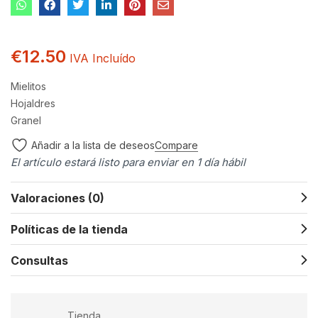
€
12.50
IVA Incluído
Mielitos
Hojaldres
Granel
Compare
Añadir a la lista de deseos
El artículo estará listo para enviar en 1 día hábil
Valoraciones (0)
Políticas de la tienda
Consultas
Tienda