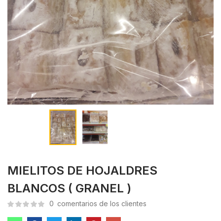
MIELITOS DE HOJALDRES
BLANCOS ( GRANEL )
0
comentarios de los clientes