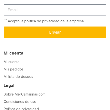
Acepto la política de privacidad de la empresa
Enviar
Mi cuenta
Mi cuenta
Mis pedidos
Mi lista de deseos
Legal
Sobre MerCamarinas.com
Condiciones de uso
Política de privacidad