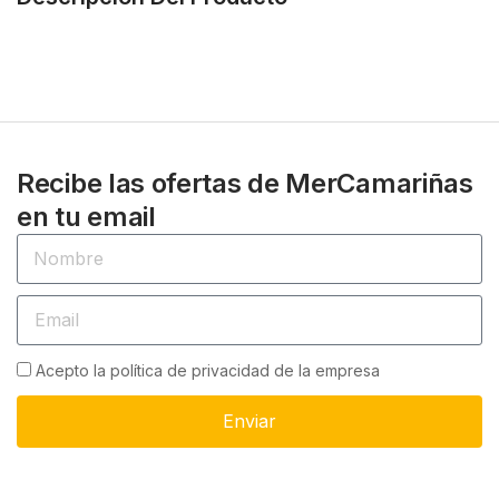
Recibe las ofertas de MerCamariñas
en tu email
Acepto la política de privacidad de la empresa
Enviar