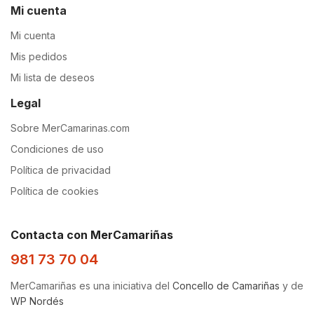
Mi cuenta
Mi cuenta
Mis pedidos
Mi lista de deseos
Legal
Sobre MerCamarinas.com
Condiciones de uso
Política de privacidad
Política de cookies
Contacta con MerCamariñas
981 73 70 04
MerCamariñas es una iniciativa del
Concello de Camariñas
y de
WP Nordés