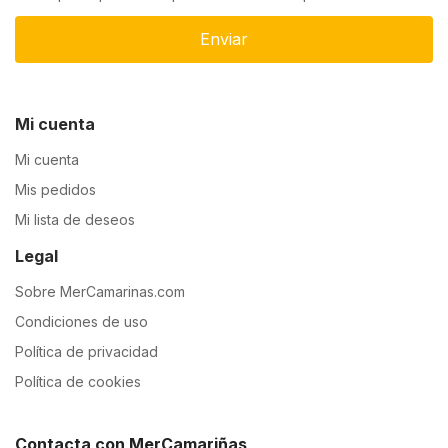
Enviar
Mi cuenta
Mi cuenta
Mis pedidos
Mi lista de deseos
Legal
Sobre MerCamarinas.com
Condiciones de uso
Política de privacidad
Política de cookies
Contacta con MerCamariñas