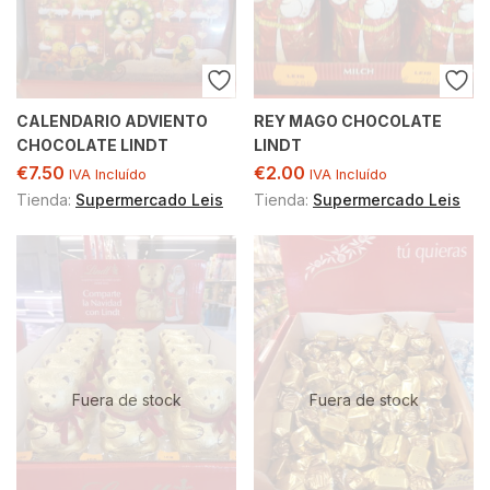
CALENDARIO ADVIENTO
REY MAGO CHOCOLATE
CHOCOLATE LINDT
LINDT
€
7.50
€
2.00
IVA Incluído
IVA Incluído
Tienda:
Supermercado Leis
Tienda:
Supermercado Leis
Fuera de stock
Fuera de stock