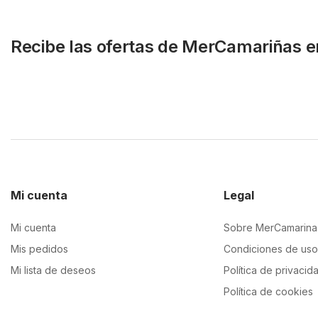
Recibe las ofertas de MerCamariñas e
Mi cuenta
Legal
Mi cuenta
Sobre MerCamarina
Mis pedidos
Condiciones de uso
Mi lista de deseos
Política de privacid
Política de cookies