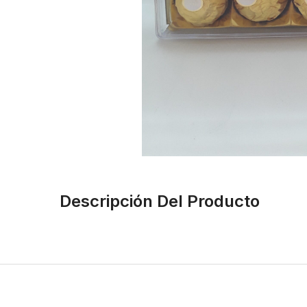
Descripción Del Producto