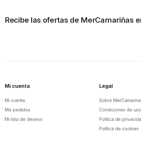
Recibe las ofertas de MerCamariñas e
Mi cuenta
Legal
Mi cuenta
Sobre MerCamarina
Mis pedidos
Condiciones de uso
Mi lista de deseos
Política de privacid
Política de cookies