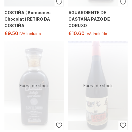
COSTIÑA ( Bombones
AGUARDIENTE DE
Chocolat ) RETIRO DA
CASTAÑA PAZO DE
COSTIÑA
CORUXO
€
9.50
€
10.60
IVA Incluído
IVA Incluído
Fuera de stock
Fuera de stock