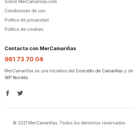
Sobre MerCamarinas.com
Condiciones de uso
Política de privacidad
Política de cookies
Contacta con MerCamariñas
981 73 70 04
MerCamariñas es una iniciativa del
Concello de Camariñas
y de
WP Nordés
© 2021 MerCamariñas. Todos los derechos reservados