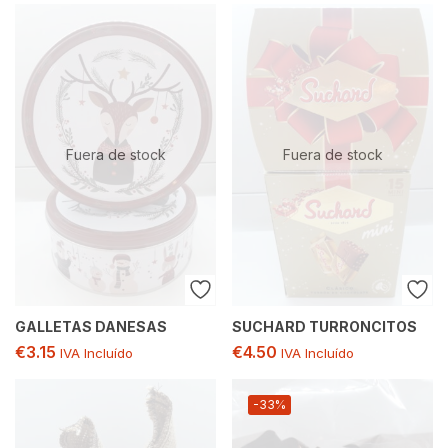
Fuera de stock
Fuera de stock
GALLETAS DANESAS
SUCHARD TURRONCITOS
€
3.15
€
4.50
IVA Incluído
IVA Incluído
-33%