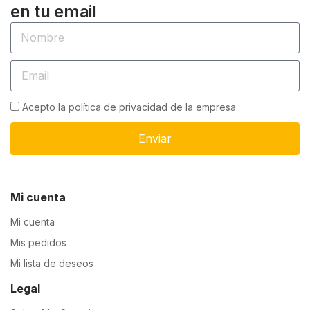
en tu email
Acepto la política de privacidad de la empresa
Enviar
Mi cuenta
Mi cuenta
Mis pedidos
Mi lista de deseos
Legal