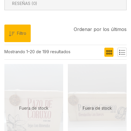
RESEÑAS (
0
)
Ordenar por los últimos
Filtro
Mostrando 1–20 de 199 resultados
Fuera de stock
Fuera de stock