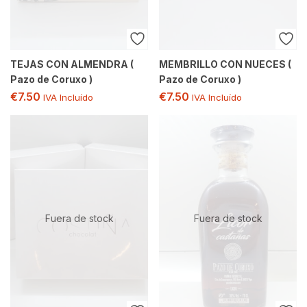
TEJAS CON ALMENDRA (
MEMBRILLO CON NUECES (
Pazo de Coruxo )
Pazo de Coruxo )
€
7.50
€
7.50
IVA Incluído
IVA Incluído
Fuera de stock
Fuera de stock