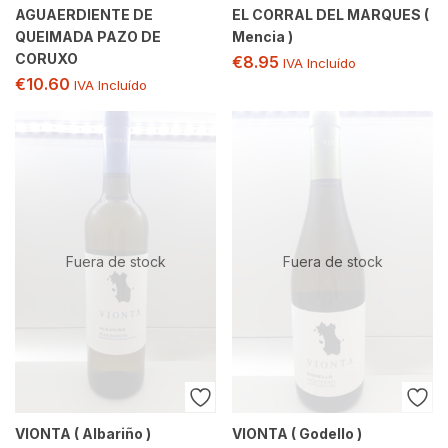
AGUAERDIENTE DE
EL CORRAL DEL MARQUES (
QUEIMADA PAZO DE
Mencia )
CORUXO
€
8.95
IVA Incluído
€
10.60
IVA Incluído
Fuera de stock
Fuera de stock
VIONTA ( Albariño )
VIONTA ( Godello )