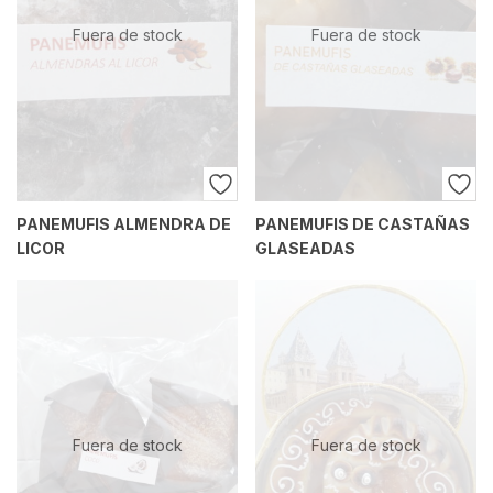
Fuera de stock
Fuera de stock
PANEMUFIS ALMENDRA DE
PANEMUFIS DE CASTAÑAS
LICOR
GLASEADAS
Fuera de stock
Fuera de stock