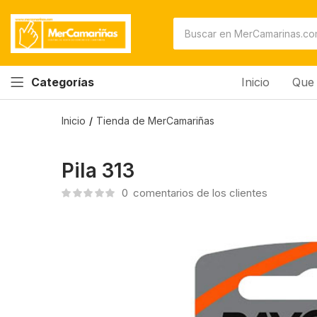
Inicio
Que 
Categorías
Inicio
Tienda de MerCamariñas
Pila 313
0
comentarios de los clientes