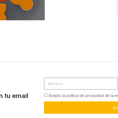
n tu email
Acepto la política de privacidad de la 
En