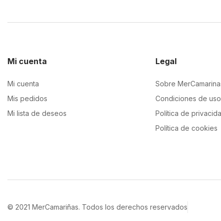
Mi cuenta
Legal
Mi cuenta
Sobre MerCamarina
Mis pedidos
Condiciones de uso
Mi lista de deseos
Política de privacid
Política de cookies
© 2021 MerCamariñas. Todos los derechos reservados