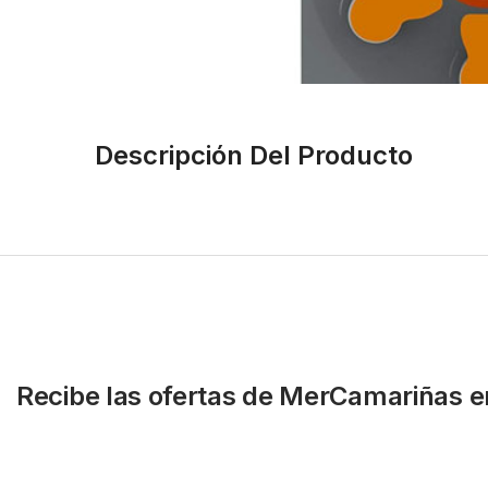
Descripción Del Producto
Recibe las ofertas de MerCamariñas e