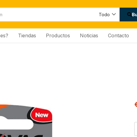
B
Todo
es?
Tiendas
Productos
Noticias
Contacto