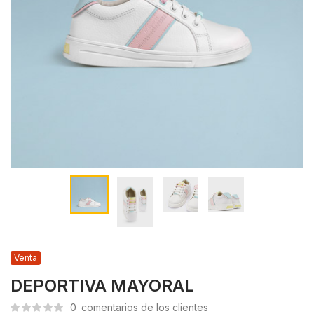
Venta
DEPORTIVA MAYORAL
0
comentarios de los clientes