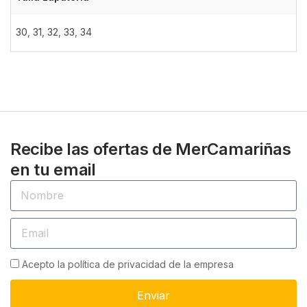
30
,
31
,
32
,
33
,
34
Recibe las ofertas de MerCamariñas
en tu email
Acepto la política de privacidad de la empresa
Enviar