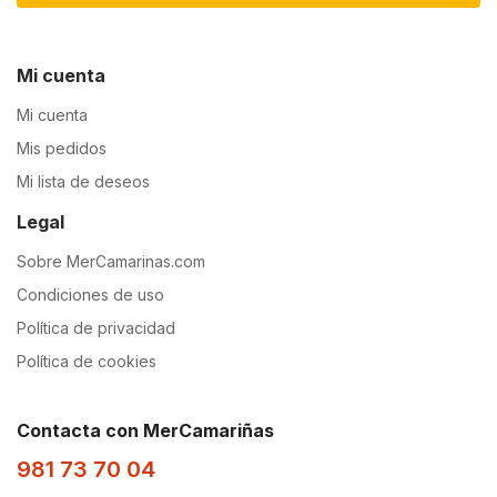
Mi cuenta
Mi cuenta
Mis pedidos
Mi lista de deseos
Legal
Sobre MerCamarinas.com
Condiciones de uso
Política de privacidad
Política de cookies
Contacta con MerCamariñas
981 73 70 04