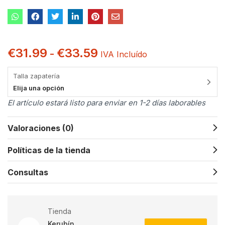
€
31.99
€
33.59
-
IVA Incluído
Talla zapatería
Elija una opción
El artículo estará listo para enviar en 1-2 días laborables
Valoraciones (0)
Políticas de la tienda
Consultas
Tienda
Kerubín