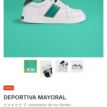
Venta
DEPORTIVA MAYORAL
0
comentarios de los clientes