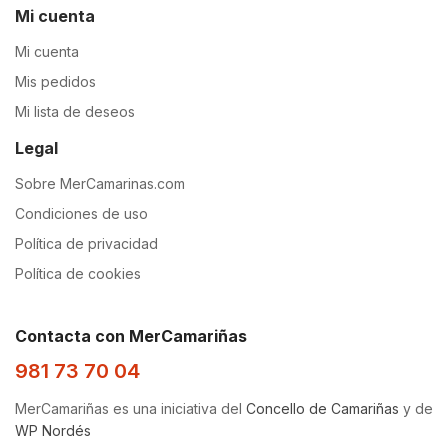
Mi cuenta
Mi cuenta
Mis pedidos
Mi lista de deseos
Legal
Sobre MerCamarinas.com
Condiciones de uso
Política de privacidad
Política de cookies
Contacta con MerCamariñas
981 73 70 04
MerCamariñas es una iniciativa del
Concello de Camariñas
y de
WP Nordés