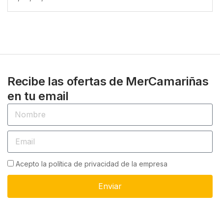
Recibe las ofertas de MerCamariñas
en tu email
Acepto la política de privacidad de la empresa
Enviar